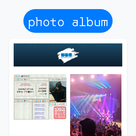
photo album