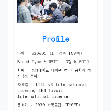
Profile
나이 : 830601 (IT 경력 15년차)
Blood Type & MBTI : O형 & ENTJ
학력 : 중앙대학교 대학원 컴퓨터공학과 석
사과정 중퇴
자격증 : ITIL v3 International
License, IBM Tivoil
International License
동호회 : 2030 바둑클럽 (TYGEM)