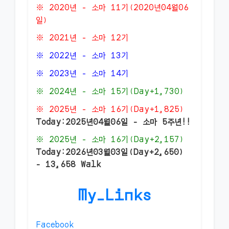
※ 2020년 - 소마 11기(2020년04월06
일)
※ 2021년 - 소마 12기
※ 2022년 - 소마 13기
※ 2023년 - 소마 14기
※ 2024년 - 소마 15기(Day+1,730)
※ 2025년 - 소마 16기(Day+1,825)
Today:2025년04월06일 - 소마 5주년!!
※ 2025년 - 소마 16기(Day+2,157)
Today:2026년03월03일(Day+2,650)
- 13,658 Walk
My_Links
Facebook